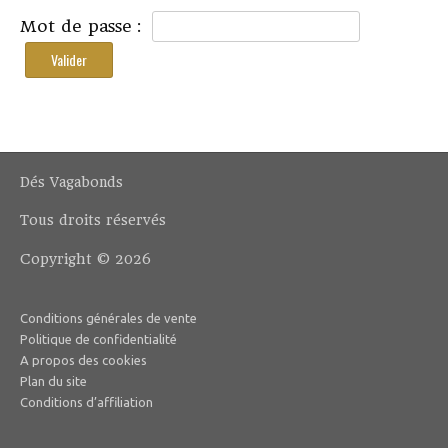
Mot de passe :
Dés Vagabonds
Tous droits réservés
Copyright © 2026
Conditions générales de vente
Politique de confidentialité
A propos des cookies
Plan du site
Conditions d’affiliation