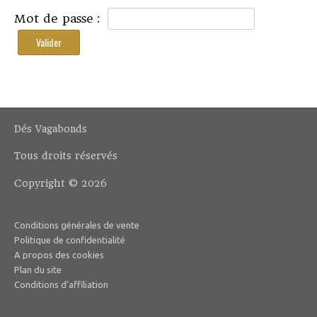
Mot de passe :
Dés Vagabonds
Tous droits réservés
Copyright © 2026
Conditions générales de vente
Politique de confidentialité
A propos des cookies
Plan du site
Conditions d’affiliation