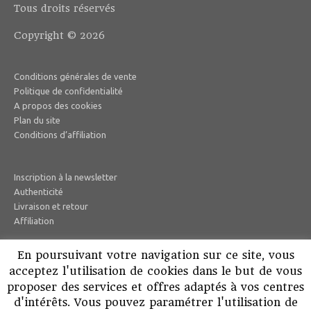
Tous droits réservés
Copyright © 2026
Conditions générales de vente
Politique de confidentialité
A propos des cookies
Plan du site
Conditions d’affiliation
Inscription à la newsletter
Authenticité
Livraison et retour
Affiliation
En poursuivant votre navigation sur ce site, vous
Instagram
acceptez l'utilisation de cookies dans le but de vous
Facebook
proposer des services et offres adaptés à vos centres
Mon compte
d'intérêts. Vous pouvez paramétrer l'utilisation de
Search