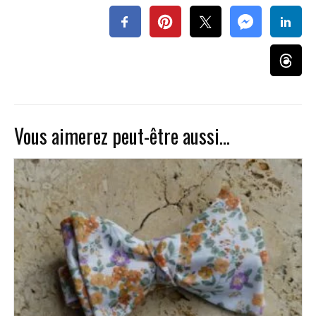
Vous aimerez peut-être aussi…