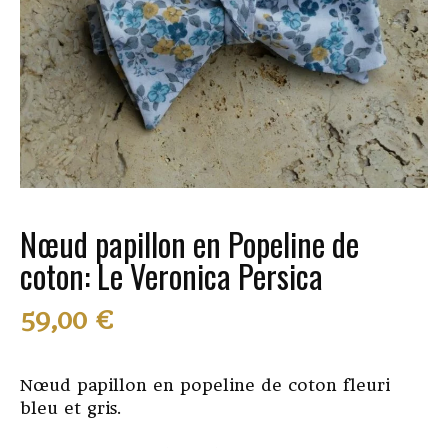
Nœud papillon en Popeline de
coton: Le Veronica Persica
59,00
€
Nœud papillon en popeline de coton fleuri
bleu et gris.