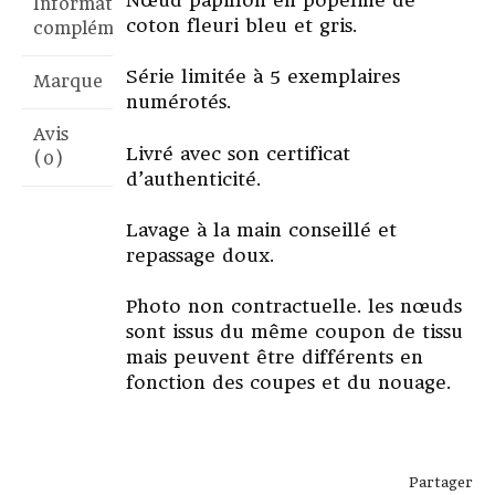
Informations
coton fleuri bleu et gris.
complémentaires
Série limitée à 5 exemplaires
Marque
numérotés.
Avis
Livré avec son certificat
(0)
d’authenticité.
Lavage à la main conseillé et
repassage doux.
Photo non contractuelle. les nœuds
sont issus du même coupon de tissu
mais peuvent être différents en
fonction des coupes et du nouage.
Partager