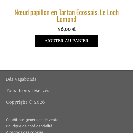
Nœud papillon en Tartan Ecossais: Le Loch
Lomond
56,00
€
AJOUTER AU PANIER
Dés Vagabonds
Tous droits réservés
Copyright © 2026
Conditions générales de vente
Politique de confidentialité
A propos des cookies