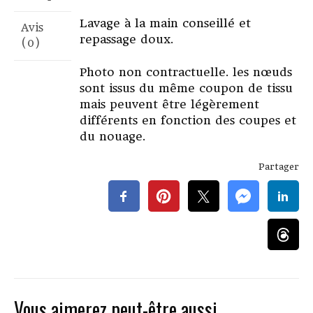
Lavage à la main conseillé et
Avis
repassage doux.
(0)
Photo non contractuelle. les nœuds
sont issus du même coupon de tissu
mais peuvent être légèrement
différents en fonction des coupes et
du nouage.
Partager
Vous aimerez peut-être aussi…