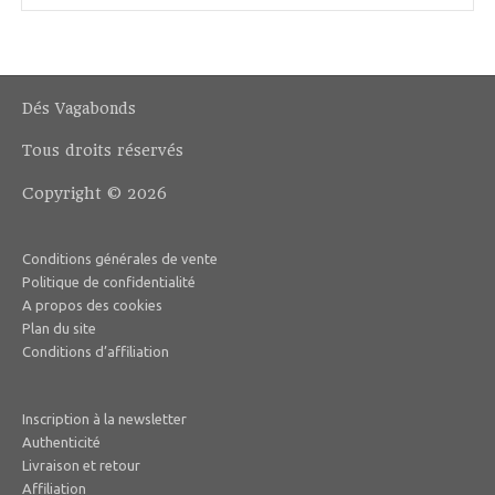
Dés Vagabonds
Tous droits réservés
Copyright © 2026
Conditions générales de vente
Politique de confidentialité
A propos des cookies
Plan du site
Conditions d’affiliation
Inscription à la newsletter
Authenticité
Livraison et retour
Affiliation