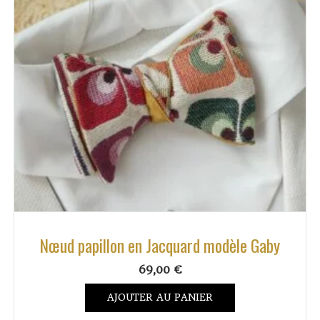
Nœud papillon en Jacquard modèle Gaby
69,00
€
AJOUTER AU PANIER