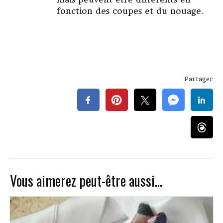
fonction des coupes et du nouage.
Partager
Vous aimerez peut-être aussi…