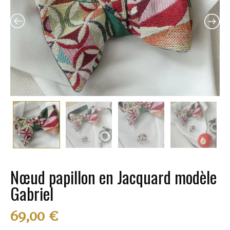
Nœud papillon en Jacquard modèle
Gabriel
69,00
€